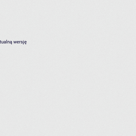
tualną wersję