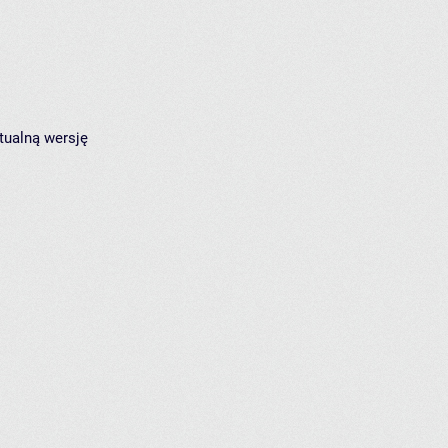
tualną wersję