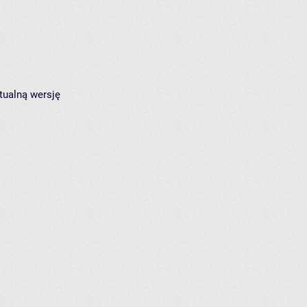
tualną wersję