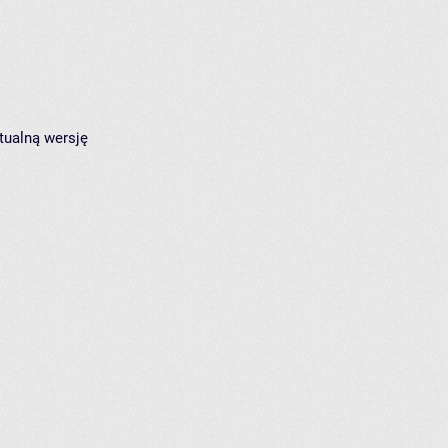
tualną wersję