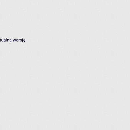
tualną wersję