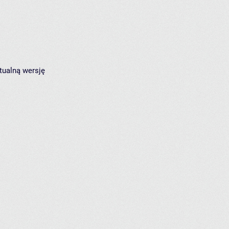
tualną wersję