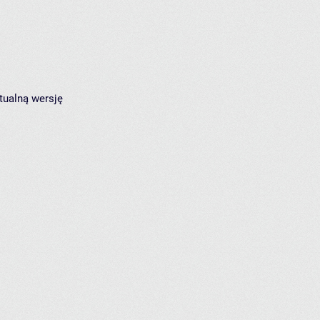
tualną wersję