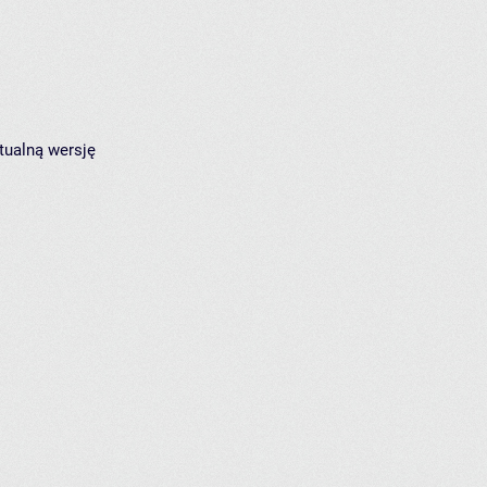
tualną wersję