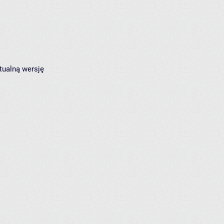
tualną wersję