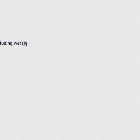
tualną wersję