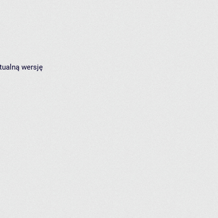
tualną wersję