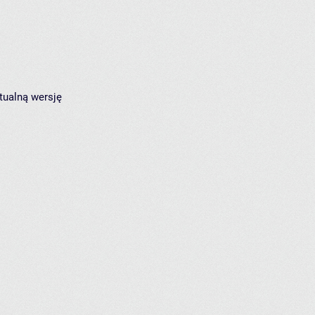
tualną wersję