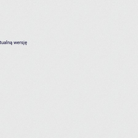
tualną wersję