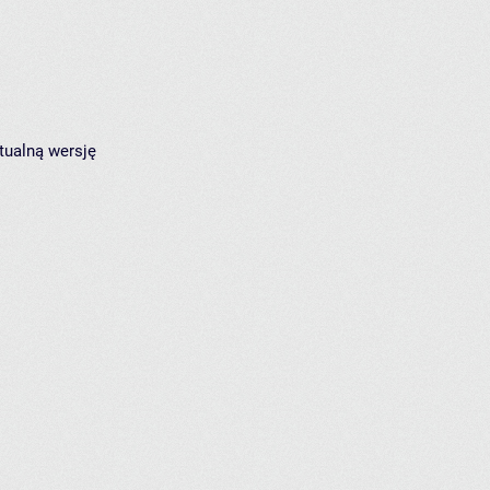
tualną wersję