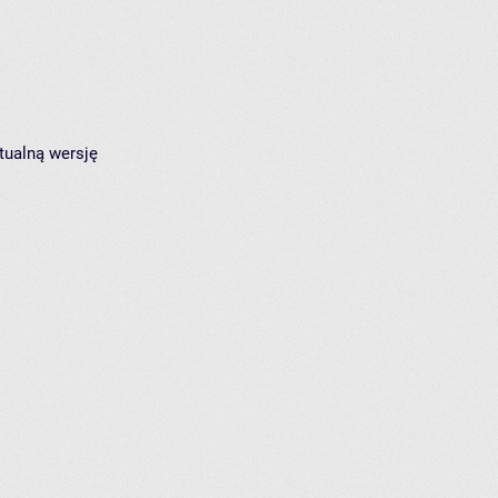
tualną wersję