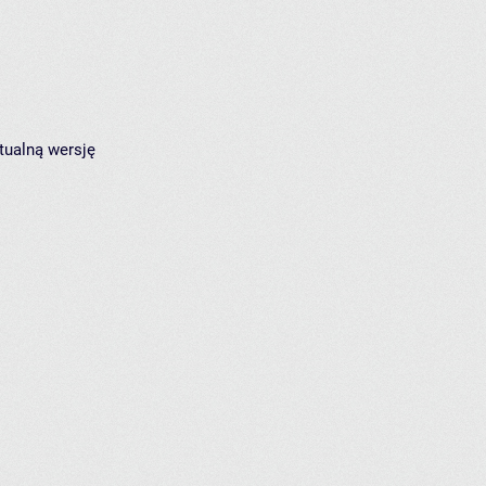
tualną wersję