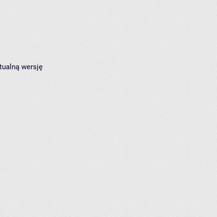
tualną wersję