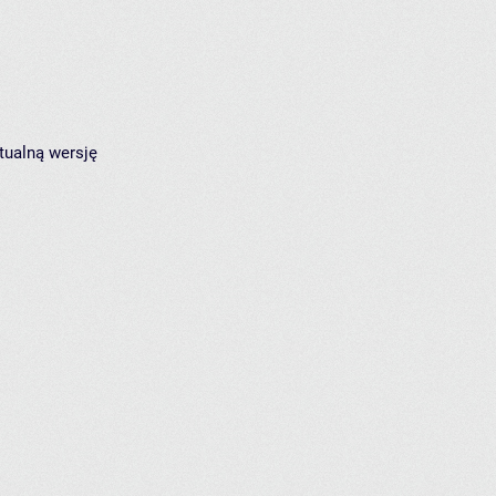
tualną wersję