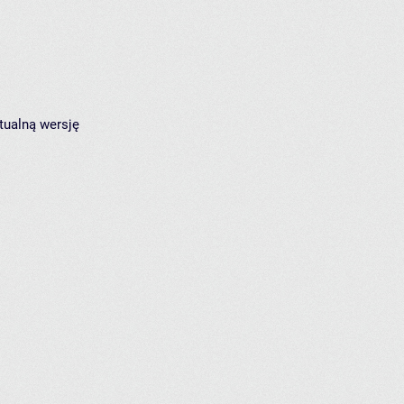
tualną wersję