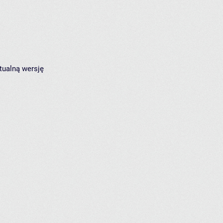
tualną wersję