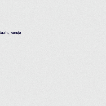
tualną wersję