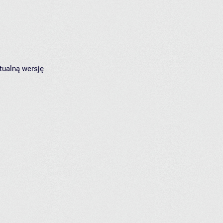
tualną wersję