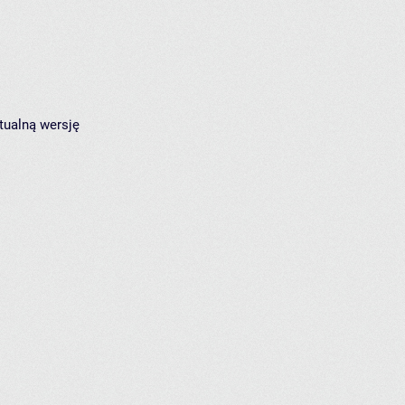
tualną wersję