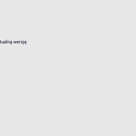
tualną wersję