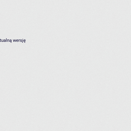
tualną wersję