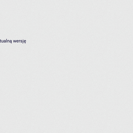
tualną wersję