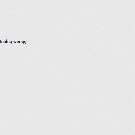
tualną wersję