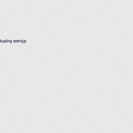
tualną wersję