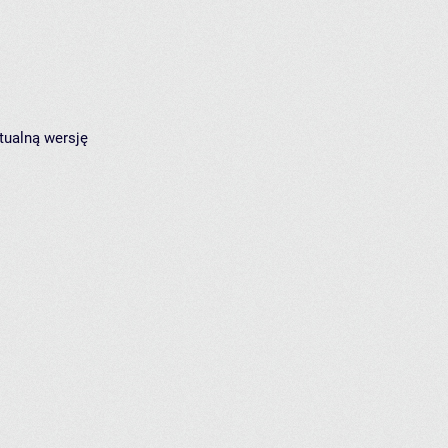
tualną wersję