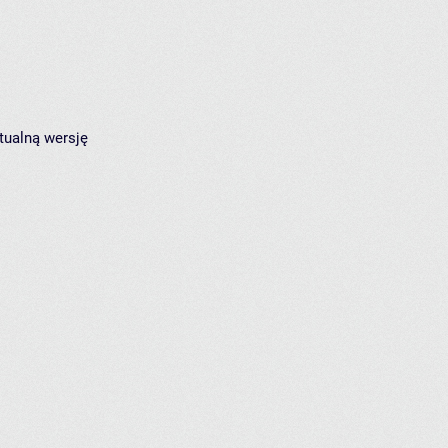
tualną wersję