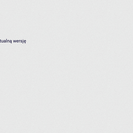
tualną wersję