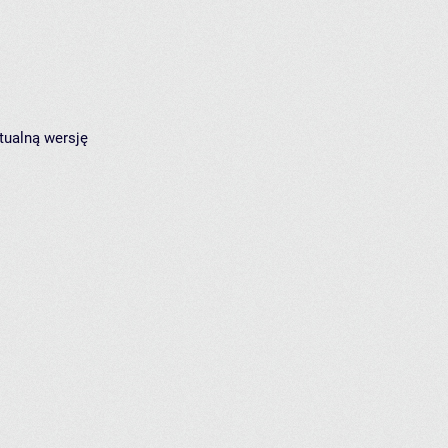
tualną wersję