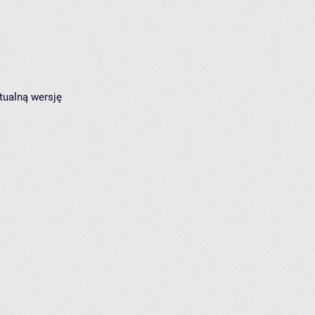
tualną wersję