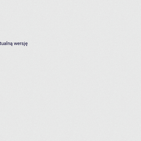
tualną wersję