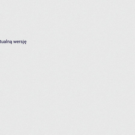
tualną wersję