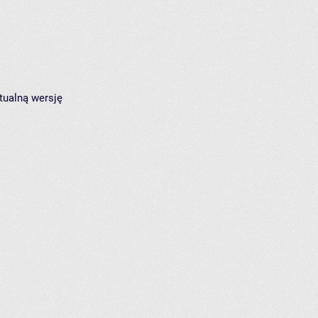
tualną wersję