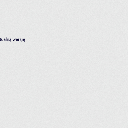
tualną wersję