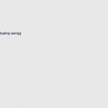
tualną wersję