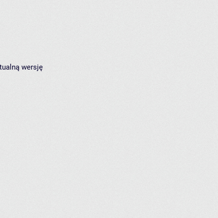
tualną wersję