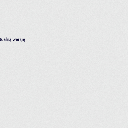
tualną wersję