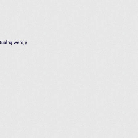
tualną wersję