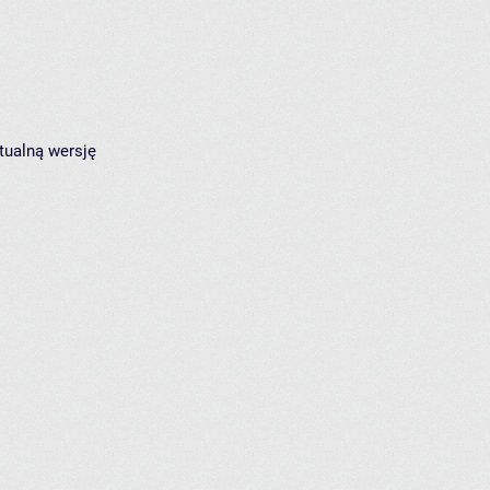
tualną wersję