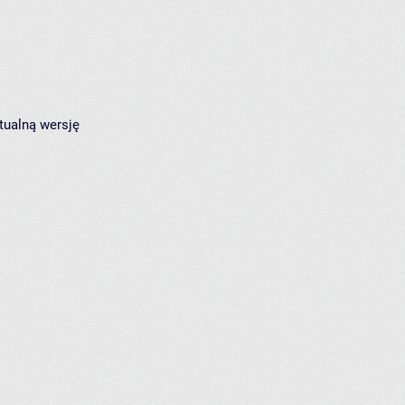
tualną wersję