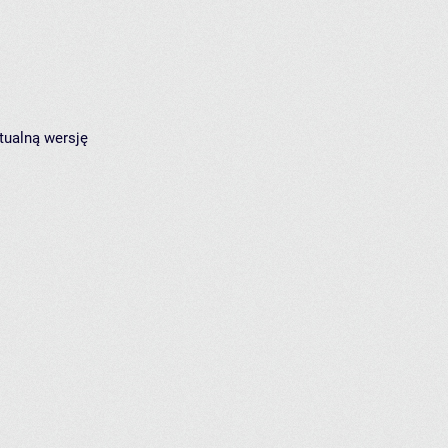
tualną wersję