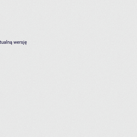
tualną wersję