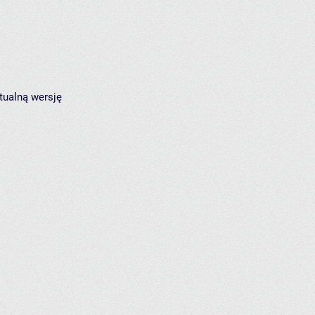
tualną wersję