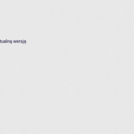
tualną wersję