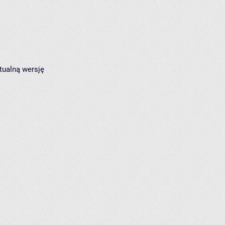
tualną wersję