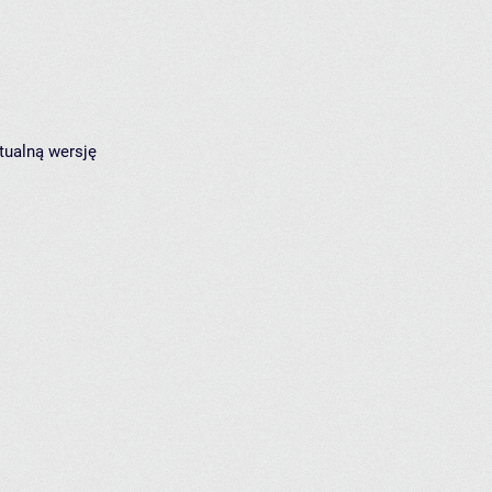
tualną wersję