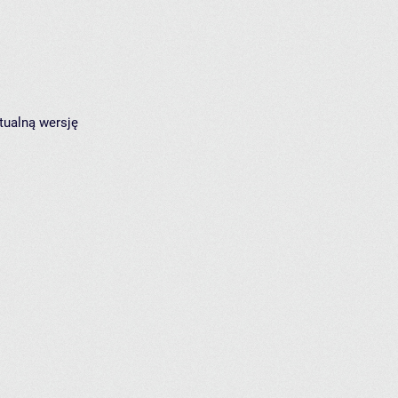
tualną wersję